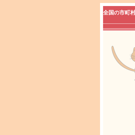
全国の市町